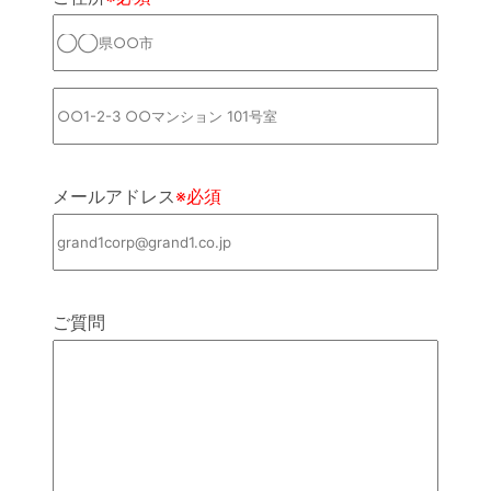
メールアドレス
※必須
ご質問