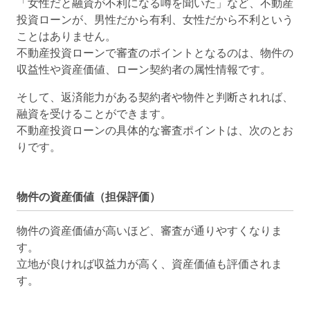
「女性だと融資が不利になる噂を聞いた」など、不動産
投資ローンが、男性だから有利、女性だから不利という
ことはありません。
不動産投資ローンで審査のポイントとなるのは、物件の
収益性や資産価値、ローン契約者の属性情報です。
そして、返済能力がある契約者や物件と判断されれば、
融資を受けることができます。
不動産投資ローンの具体的な審査ポイントは、次のとお
りです。
物件の資産価値（担保評価）
物件の資産価値が高いほど、審査が通りやすくなりま
す。
立地が良ければ収益力が高く、資産価値も評価されま
す。