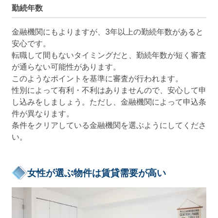
勤続年数
金融機関にもよりますが、3年以上の勤続年数があると
安心です。
転職して間もないタイミングだと、勤続年数が短く審査
が通らない可能性があります。
このようなポイントを基準に審査が行われます。
性別によって有利・不利はありませんので、安心して申
し込みをしましょう。ただし、金融機関によって申込条
件が異なります。
条件をクリアしている金融機関を選ぶようにしてくださ
い。
女性が選ぶ物件は賃貸需要が高い