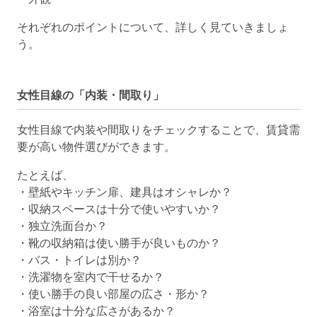
それぞれのポイントについて、詳しく見ていきましょ
う。
女性目線の「内装・間取り」
女性目線で内装や間取りをチェックすることで、賃貸需
要が高い物件選びができます。
たとえば、
・壁紙やキッチン扉、建具はオシャレか？
・収納スペースは十分で使いやすいか？
・独立洗面台か？
・靴の収納箱は使い勝手が良いものか？
・バス・トイレは別か？
・洗濯物を室内で干せるか？
・使い勝手の良い部屋の広さ・形か？
・浴室は十分な広さがあるか？