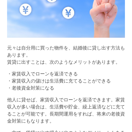
元々は自分用に買った物件を、結婚後に貸し出す方法も
あります。
賃貸に出すことは、次のようなメリットがあります。
・家賃収入でローンを返済できる
・家賃収入の儲けは生活費に充てることができる
・老後資金対策になる
他人に貸せば、家賃収入でローンを返済できます。家賃
収入が多い場合は、生活費や貯金、繰上返済などに充て
ることが可能です。長期間運用をすれば、将来の老後資
金対策にもなります。