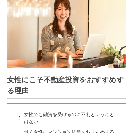
女性にこそ不動産投資をおすすめす
る理由
女性でも融資を受けるのに不利ということ
はない
働く女性にマンション経営をおすすめする