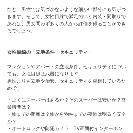
など、男性では気づかないような細かい部分にも気がつ
きます。そして、女性目線で満足のいく内装・間取りで
あれば、男女問わず多くの人から評価を得ることができ
るでしょう。
女性目線の「立地条件・セキュリティ」
マンションやアパートの立地条件、セキュリティについ
ても、女性目線は武器になります。
男性よりも立地や治安、セキュリティを重視しているた
めです。
・近くにスーパーはあるか？そのスーパーは安いか？営
業時間は？
・駅までの距離は？駅から物件までの夜道は明るく安全
か？
・オートロックや防犯カメラ、TV画面付インターホン