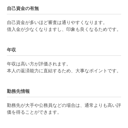
自己資金の有無
自己資金が多いほど審査は通りやすくなります。
借入金が少なくなりますし、印象も良くなるためです。
年収
年収は高い方が評価されます。
本人の返済能力に直結するため、大事なポイントです。
勤務先情報
勤務先が大手や公務員などの場合は、通常よりも高い評
価を得ることができます。