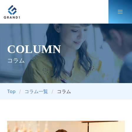
COLUMN
コラム
Top
コラム一覧
コラム