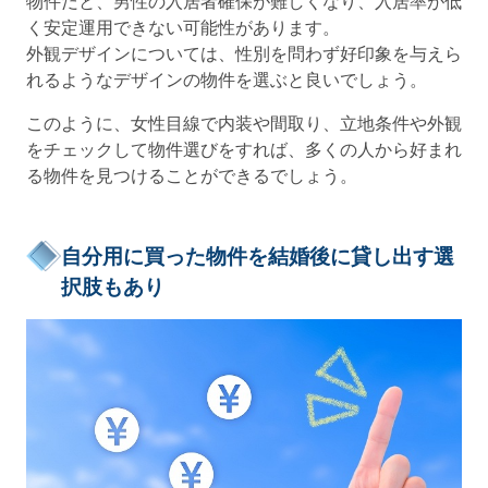
物件だと、男性の入居者確保が難しくなり、入居率が低
く安定運用できない可能性があります。
外観デザインについては、性別を問わず好印象を与えら
れるようなデザインの物件を選ぶと良いでしょう。
このように、女性目線で内装や間取り、立地条件や外観
をチェックして物件選びをすれば、多くの人から好まれ
る物件を見つけることができるでしょう。
自分用に買った物件を結婚後に貸し出す選
択肢もあり