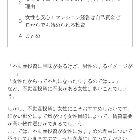
理由
女性も安心！マンション経営は自己資金ゼ
ロからでも始められる投資
まとめ
「不動産投資に興味があるけど、男性のするイメージが
……」
「女性だからって不利になったりするのでは……」
など、不動産投資に不安がある女性は多いことでしょ
う。
しかし、不動産投資は女性にこそおすすめしたいです。
細かい部分にまで気がつく女性目線によって、賃貸需要
が高い物件選びができるでしょう。
ここでは、不動産投資が女性におすすめの理由について
紹介していきますので、ぜひ参考にしてみてください。