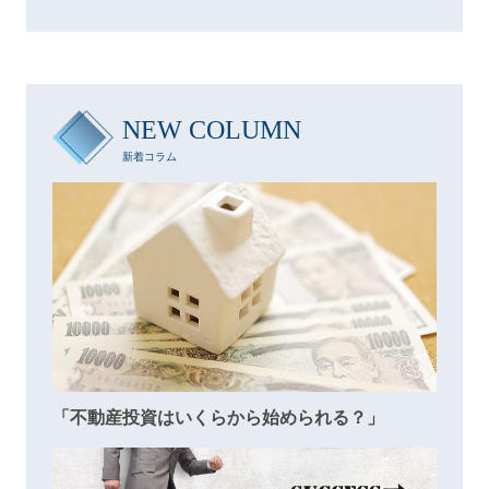
NEW COLUMN
新着コラム
「不動産投資はいくらから始められる？」