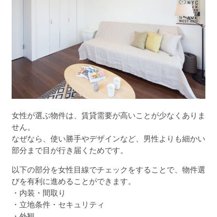
女性が選ぶ物件は、賃貸需要が高いことが少なくありま
せん。
なぜなら、使い勝手やデザインなど、男性よりも細かい
部分まで目が行き届くためです。
以下の部分を女性目線でチェックをすることで、物件選
びを有利に進めることができます。
・内装・間取り
・立地条件・セキュリティ
・外観