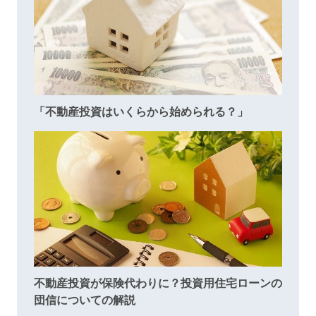
「不動産投資はいくらから始められる？」
不動産投資が保険代わりに？投資用住宅ローンの
団信についての解説