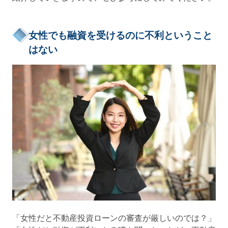
女性でも融資を受けるのに不利ということ
はない
「女性だと不動産投資ローンの審査が厳しいのでは？」