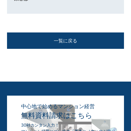
一覧に戻る
中心地で始めるマンション経営
無料資料請求はこちら
30秒カンタン入力！