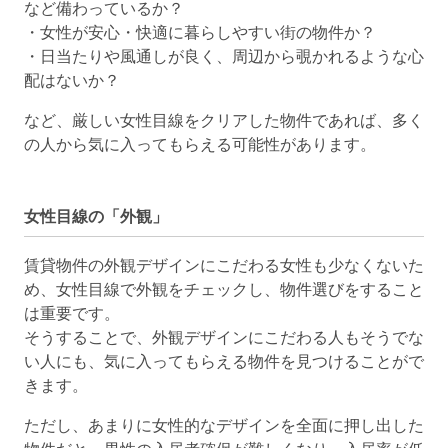
など備わっているか？
・女性が安心・快適に暮らしやすい街の物件か？
・日当たりや風通しが良く、周辺から覗かれるような心
配はないか？
など、厳しい女性目線をクリアした物件であれば、多く
の人から気に入ってもらえる可能性があります。
女性目線の「外観」
賃貸物件の外観デザインにこだわる女性も少なくないた
め、女性目線で外観をチェックし、物件選びをすること
は重要です。
そうすることで、外観デザインにこだわる人もそうでな
い人にも、気に入ってもらえる物件を見つけることがで
きます。
ただし、あまりに女性的なデザインを全面に押し出した