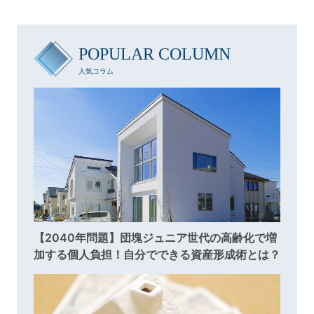
POPULAR COLUMN
人気コラム
【2040年問題】団塊ジュニア世代の高齢化で増
加する個人負担！自分でできる資産形成術とは？