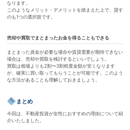
なります。
このようなメリット・デメリットを踏まえた上で、貸す
のも1つの選択肢です。
売却や買取でまとまったお金を得ることもできる
まとまった資金が必要な場合や賃貸需要が期待できない
場合は、売却や買取を検討するといいでしょう。
買取は相場よりも2割〜3割程度金額が安くなります
が、確実に買い取ってもらうことが可能です。このよう
な方法があることも理解しておきましょう。
まとめ
今回は、不動産投資が女性におすすめの理由について紹
介いたしました。