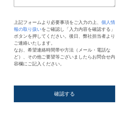
上記フォームより必要事項をご入力の上、
個人情
報の取り扱い
をご確認し「入力内容を確認する」
ボタンを押してください。後日、弊社担当者より
ご連絡いたします。
なお、希望連絡時間帯や方法（メール・電話な
ど）、その他ご要望等ございましたらお問合せ内
容欄にご記入ください。