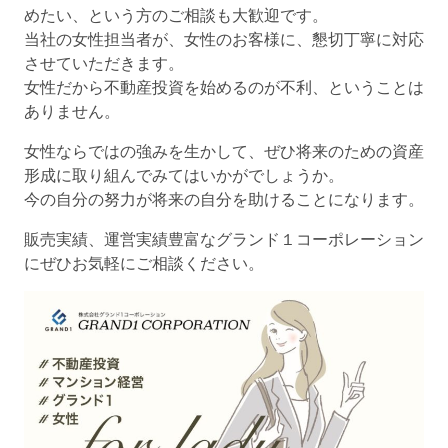
めたい、という方のご相談も大歓迎です。
当社の女性担当者が、女性のお客様に、懇切丁寧に対応
させていただきます。
女性だから不動産投資を始めるのが不利、ということは
ありません。
女性ならではの強みを生かして、ぜひ将来のための資産
形成に取り組んでみてはいかがでしょうか。
今の自分の努力が将来の自分を助けることになります。
販売実績、運営実績豊富なグランド１コーポレーション
にぜひお気軽にご相談ください。