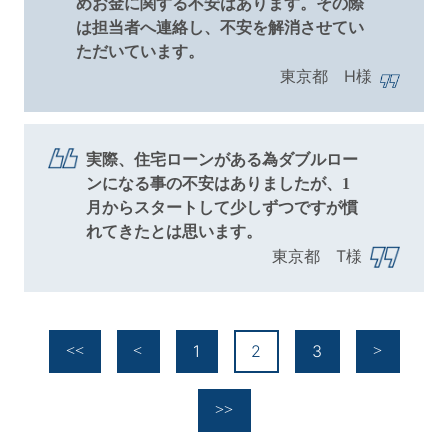
めお金に関する不安はあります。その際
は担当者へ連絡し、不安を解消させてい
ただいています。
東京都 H様
実際、住宅ローンがある為ダブルロー
ンになる事の不安はありましたが、1
月からスタートして少しずつですが慣
れてきたとは思います。
東京都 T様
1
2
3