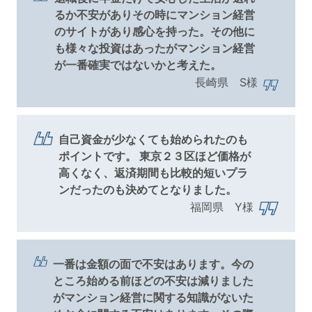
るか不安がありその時にマンション経営
のサイトがあり感心を持った。その他に
も様々な投資はあったがマンション経営
が一番確実ではないかと考えた。
長崎県 S様
自己資金が少なくても始められたのも
ポイントです。 東京２３区ほど価格が
高くなく、返済期間も比較的短いプラ
ンだったのも決めてとなりました。
福岡県 Y様
一番は金額の面で不安はあります。今の
ところ始める前ほどの不安は減りました
がマンション経営に関する知識がないた